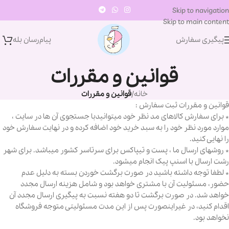
Skip to navigation
Skip to main content
پیگیری سفارش
پیام‌رسان‌ بله
قوانین و مقررات
خانه
/
قوانین و مقررات
قوانین و مقررات ثبت سفارش :
* برای سفارش کالاهای مد نظر خود میتوانیدبا جستجوی آن ها در سایت ،
موارد مورد نظر خود را به سبد خرید خود اضافه کرده و در نهایت سفارش خود
را نهایی کنید.
* روشهای ارسال ما ، پست و تیپاکس برای سرتاسر کشور میباشد. برای شهر
رشت ارسال با اسنپ پیک انجام میشود.
* لطفا توجه داشته باشید در صورت برگشت خوردن بسته به دلیل عدم
حضور، مسئولیت آن با مشتری خواهد بود و شامل هزینه ارسال مجدد
خواهد شد. در صورت برگشت تا دو هفته نسبت به پیگیری ارسال مجدد آن
اقدام کنید، در غیراینصورت پس از این مدت مسئولیتی متوجه فروشگاه
نخواهد بود.