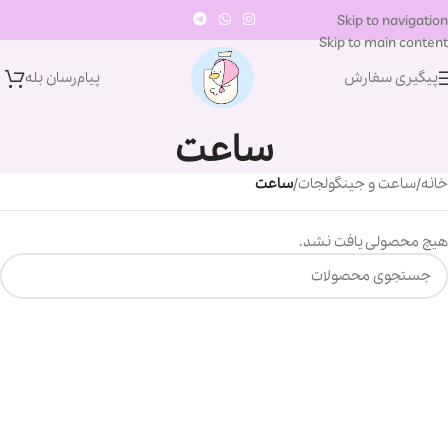
Skip to navigation
Skip to main content
پیگیری سفارش
پیام‌رسان‌ بله
ساعت
خانه
/
ساعت و جینگولجات
/
ساعت
هیچ محصولی یافت نشد.