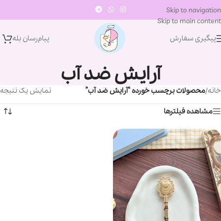
Skip to navigation
Skip to main content
پیگیری سفارش
پیام‌رسان‌ بله
آرایش ضد آب
خانه
/
محصولات برچسب خورده “آرایش ضد آب”
نمایش یک نتیجه
مشاهده فیلترها