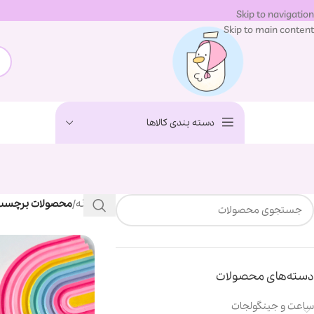
Skip to navigation
Skip to main content
دسته بندی کالاها
خانه
/
محصولات برچسب خ
دسته‌های محصولات
ساعت و جینگولجات