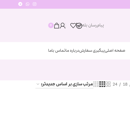
پیام‌رسان‌ بله
0
صفحه اصلی
پیگیری سفارش
درباره ما
تماس باما
24
18