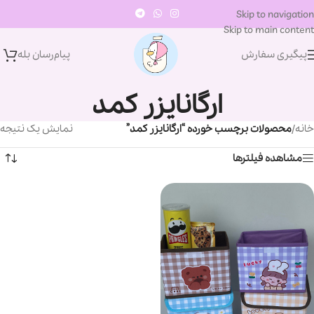
Skip to navigation
Skip to main content
پیگیری سفارش
پیام‌رسان‌ بله
ارگانایزر کمد
خانه
/
محصولات برچسب خورده “ارگانایزر کمد”
نمایش یک نتیجه
مشاهده فیلترها