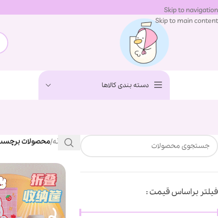
Skip to navigation
Skip to main content
دسته بندی کالاها
خانه
/
محصولات برچسب خو
فیلتر براساس قیمت :