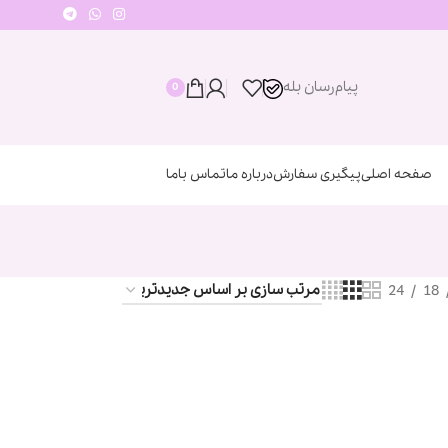
پیام‌رسان‌ بله
0
صفحه اصلی
پیگیری سفارش
درباره ما
تماس باما
24
18