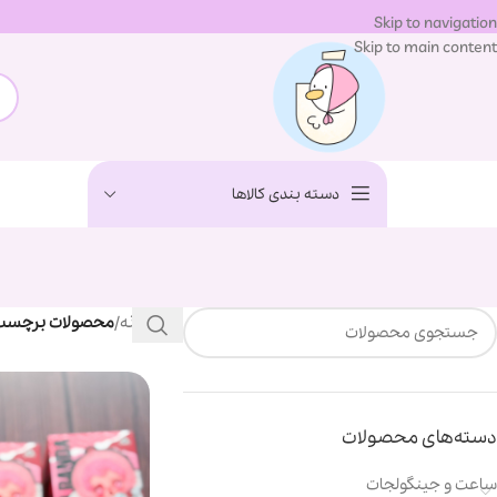
Skip to navigation
Skip to main content
دسته بندی کالاها
خانه
/
محصولات برچسب خ
دسته‌های محصولات
ساعت و جینگولجات