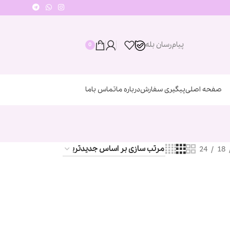
پیام‌رسان‌ بله
0
صفحه اصلی
پیگیری سفارش
درباره ما
تماس باما
24
18