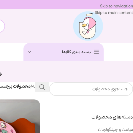
Skip to navigation
Skip to main content
دسته بندی کالاها
خانه
/
محصولات برچسب خ
دسته‌های محصولات
ساعت و جینگولجات