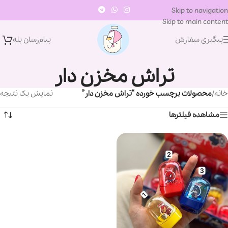
Skip to navigation
Skip to main content
پیگیری سفارش
پیام‌رسان‌ بله
تراش مخزن دار
خانه
/
محصولات برچسب خورده “تراش مخزن دار”
نمایش یک نتیجه
مشاهده فیلترها