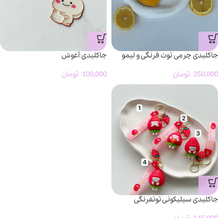
جاکلیدی چرمی توت فرنگی و لیمو
جاکلیدی آغوش
250,000
تومان
100,000
تومان
جاکلیدی سیلیکونی توتفرنگی