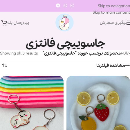
Skip to navigation
Skip to main content
پیگیری سفارش
پیام‌رسان‌ بله
جاسوییچی فانتزی
خانه
/
محصولات برچسب خورده “جاسوییچی فانتزی”
Showing all 3 results
مشاهده فیلترها