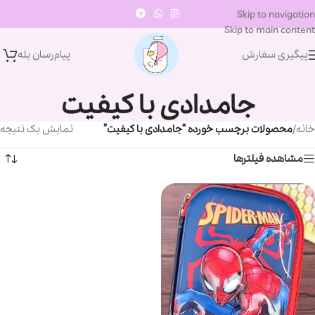
Skip to navigation
Skip to main content
پیگیری سفارش
پیام‌رسان‌ بله
جامدادی با کیفیت
خانه
/
محصولات برچسب خورده “جامدادی با کیفیت”
نمایش یک نتیجه
مشاهده فیلترها