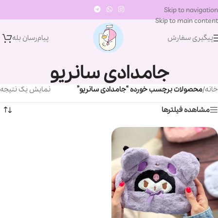
Skip to navigation
Skip to main content
پیگیری سفارش
پیام‌رسان‌ بله
جامدادی سانریو
خانه
/
محصولات برچسب خورده “جامدادی سانریو”
نمایش یک نتیجه
مشاهده فیلترها