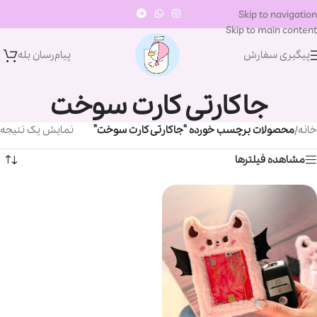
Skip to navigation
Skip to main content
پیگیری سفارش
پیام‌رسان‌ بله
جاکارتی کارت سوخت
خانه
/
محصولات برچسب خورده “جاکارتی کارت سوخت”
نمایش یک نتیجه
مشاهده فیلترها