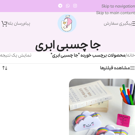
Skip to navigation
Skip to main content
پیگیری سفارش
پیام‌رسان‌ بله
جا چسبی ابری
خانه
/
محصولات برچسب خورده “جا چسبی ابری”
نمایش یک نتیجه
مشاهده فیلترها