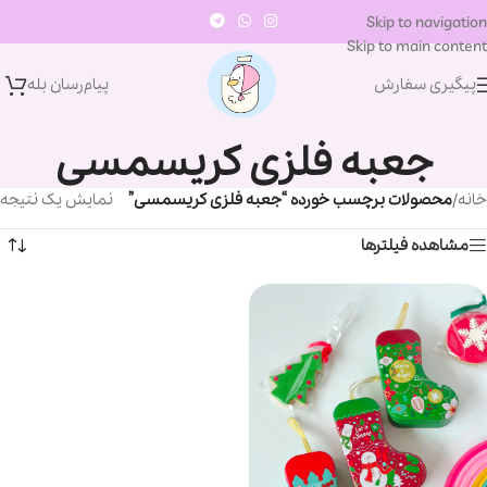
Skip to navigation
Skip to main content
پیگیری سفارش
پیام‌رسان‌ بله
جعبه فلزی کریسمسی
خانه
/
محصولات برچسب خورده “جعبه فلزی کریسمسی”
نمایش یک نتیجه
مشاهده فیلترها