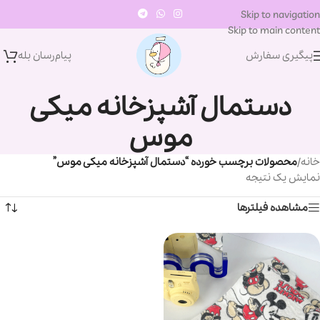
Skip to navigation
Skip to main content
پیگیری سفارش
پیام‌رسان‌ بله
دستمال آشپزخانه میکی
موس
خانه
/
محصولات برچسب خورده “دستمال آشپزخانه میکی موس”
نمایش یک نتیجه
مشاهده فیلترها