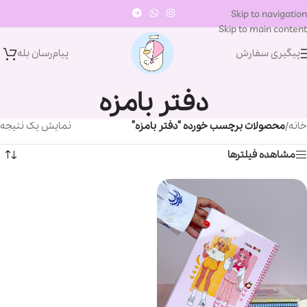
Skip to navigation
Skip to main content
پیگیری سفارش
پیام‌رسان‌ بله
دفتر بامزه
خانه
/
محصولات برچسب خورده “دفتر بامزه”
نمایش یک نتیجه
مشاهده فیلترها