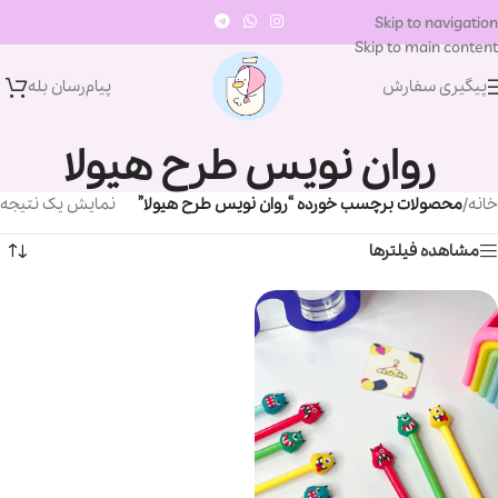
Skip to navigation
Skip to main content
پیگیری سفارش
پیام‌رسان‌ بله
روان نویس طرح هیولا
خانه
/
محصولات برچسب خورده “روان نویس طرح هیولا”
نمایش یک نتیجه
مشاهده فیلترها