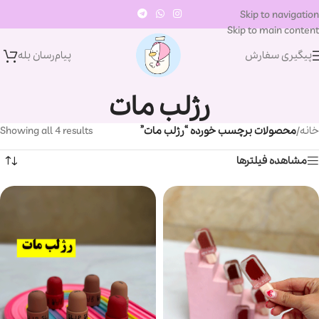
Skip to navigation
Skip to main content
پیگیری سفارش
پیام‌رسان‌ بله
رژلب مات
خانه
/
محصولات برچسب خورده “رژلب مات”
Showing all 4 results
مشاهده فیلترها