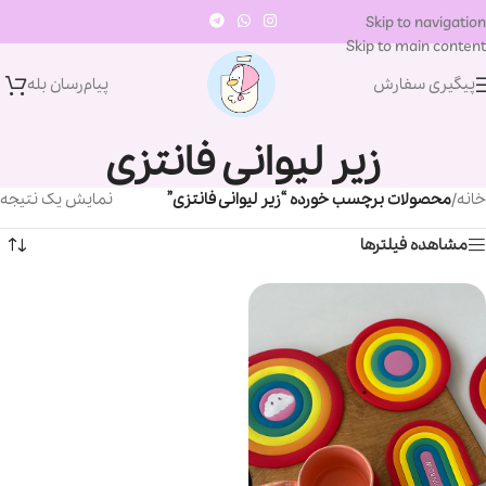
Skip to navigation
Skip to main content
پیگیری سفارش
پیام‌رسان‌ بله
زیر لیوانی فانتزی
خانه
/
محصولات برچسب خورده “زیر لیوانی فانتزی”
نمایش یک نتیجه
مشاهده فیلترها