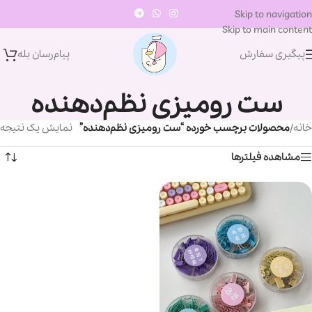
Skip to navigation
Skip to main content
پیگیری سفارش
پیام‌رسان‌ بله
ست رومیزی نظم‌دهنده
خانه
/
محصولات برچسب خورده “ست رومیزی نظم‌دهنده”
نمایش یک نتیجه
مشاهده فیلترها