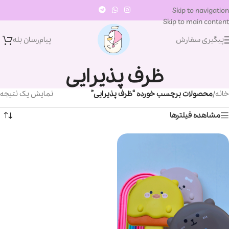
Skip to navigation
Skip to main content
پیگیری سفارش
پیام‌رسان‌ بله
ظرف پذیرایی
خانه
/
محصولات برچسب خورده “ظرف پذیرایی”
نمایش یک نتیجه
مشاهده فیلترها