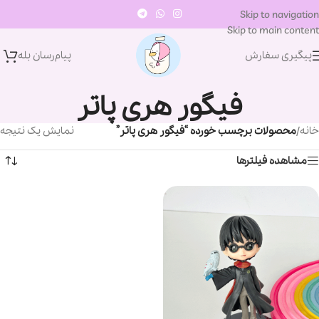
Skip to navigation
Skip to main content
پیگیری سفارش
پیام‌رسان‌ بله
فیگور هری پاتر
خانه
/
محصولات برچسب خورده “فیگور هری پاتر”
نمایش یک نتیجه
مشاهده فیلترها