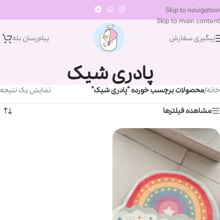
Skip to navigation
Skip to main content
پیگیری سفارش
پیام‌رسان‌ بله
پادری شیک
خانه
/
محصولات برچسب خورده “پادری شیک”
نمایش یک نتیجه
مشاهده فیلترها