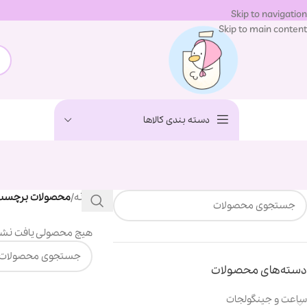
Skip to navigation
Skip to main content
دسته بندی کالاها
خانه
/
محصولات برچسب خو
هیچ محصولی یافت نشد
دسته‌های محصولات
ساعت و جینگولجات