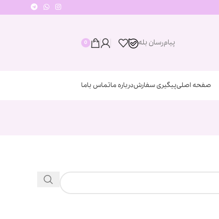
پیام‌رسان‌ بله
0
صفحه اصلی
پیگیری سفارش
درباره ما
تماس باما