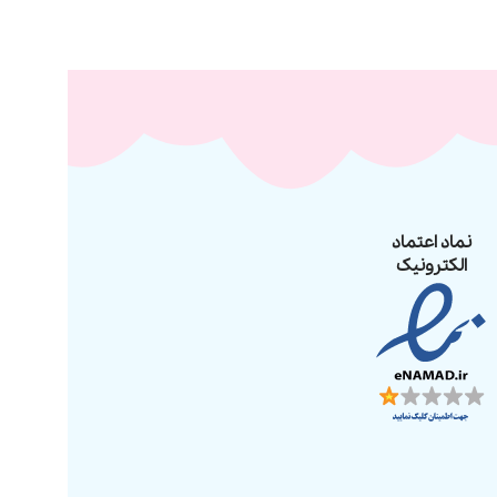
نماد اعتماد
الکترونیک