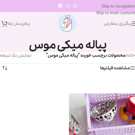
Skip to navigation
Skip to main content
پیگیری سفارش
پیام‌رسان‌ بله
پیاله میکی موس
خانه
/
محصولات برچسب خورده “پیاله میکی موس”
نمایش یک نتیجه
مشاهده فیلترها