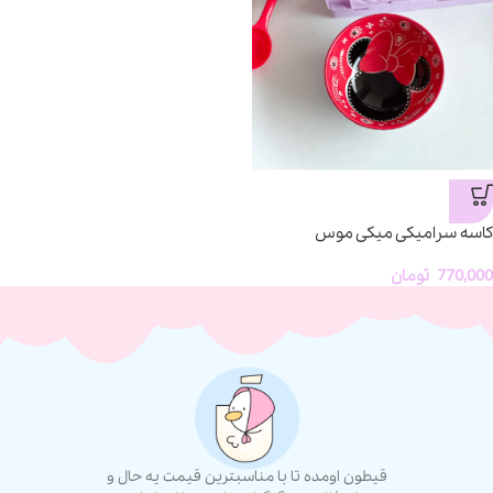
کاسه سرامیکی میکی موس
770,000
تومان
قیطون اومده تا با مناسبترین قیمت یه حال و