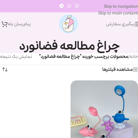
Skip to navigation
Skip to main content
پیگیری سفارش
پیام‌رسان‌ بله
چراغ مطالعه فضانورد
خانه
/
محصولات برچسب خورده “چراغ مطالعه فضانورد”
نمایش یک نتیجه
مشاهده فیلترها