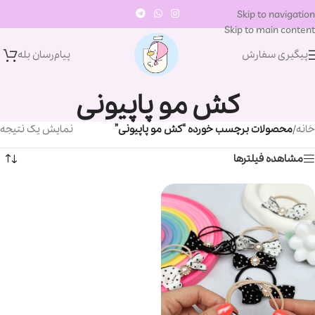
Skip to navigation
Skip to main content
پیگیری سفارش
پیام‌رسان‌ بله
کش مو پاپیونی
خانه
/
محصولات برچسب خورده “کش مو پاپیونی”
نمایش یک نتیجه
مشاهده فیلترها