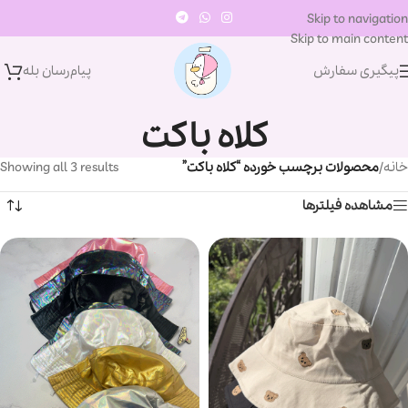
Skip to navigation
Skip to main content
پیگیری سفارش
پیام‌رسان‌ بله
کلاه باکت
خانه
/
محصولات برچسب خورده “کلاه باکت”
Showing all 3 results
مشاهده فیلترها