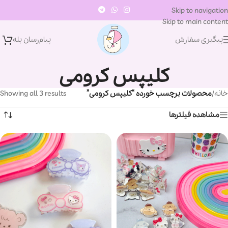
Skip to navigation
Skip to main content
پیگیری سفارش
پیام‌رسان‌ بله
کلیپس کرومی
خانه
/
محصولات برچسب خورده “کلیپس کرومی”
Showing all 3 results
مشاهده فیلترها