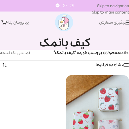
Skip to navigation
Skip to main content
پیگیری سفارش
پیام‌رسان‌ بله
کیف بانمک
خانه
/
محصولات برچسب خورده “کیف بانمک”
نمایش یک نتیجه
مشاهده فیلترها