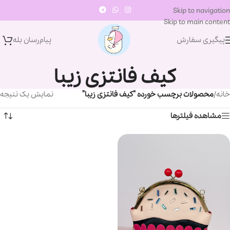
Skip to navigation
Skip to main content
پیگیری سفارش
پیام‌رسان‌ بله
کیف فانتزی زیبا
خانه
/
محصولات برچسب خورده “کیف فانتزی زیبا”
نمایش یک نتیجه
مشاهده فیلترها