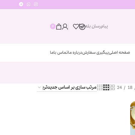
پیام‌رسان‌ بله
0
صفحه اصلی
پیگیری سفارش
درباره ما
تماس باما
24
18