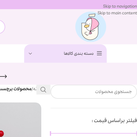
Skip to navigation
Skip to main content
دسته بندی کالاها
خانه
/
محصولات برچسب خ
فیلتر براساس قیمت :