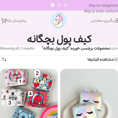
Skip to navigation
Skip to main content
پیگیری سفارش
پیام‌رسان‌ بله
کیف پول بچگانه
خانه
/
محصولات برچسب خورده “کیف پول بچگانه”
Showing all 2 results
مشاهده فیلترها