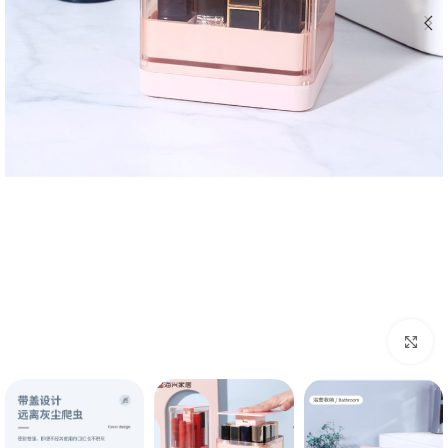
بزرگنمایی تصویر