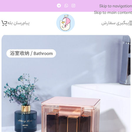
Skip to navigation
Skip to main content
پیگیری سفارش
پیام‌رسان‌ بله