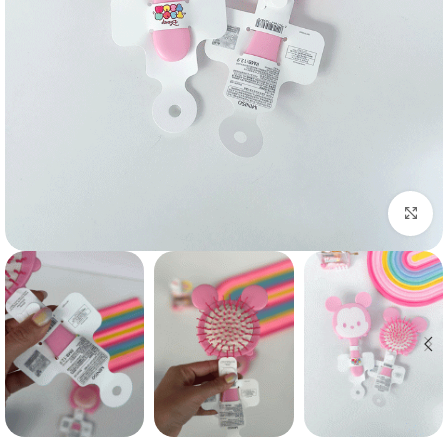
بزرگنمایی تصویر