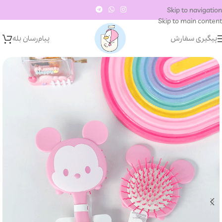
Skip to navigation
Skip to main content
پیگیری سفارش
پیام‌رسان‌ بله