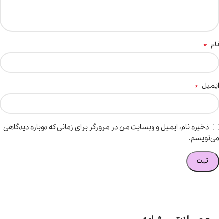
*
نام
*
ایمیل
ذخیره نام، ایمیل و وبسایت من در مرورگر برای زمانی که دوباره دیدگاهی
می‌نویسم.