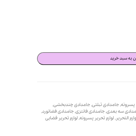
ن به سبد خرید
پسرونه
,
جامدادی تبلتی
,
جامدادی چندبخشی
,
دادی سه بعدی
,
جامدادی فانتزی
,
جامدادی فضانورد
,
وازم التحریر
,
لوازم تحریر پسرونه
,
لوازم تحریر فضایی