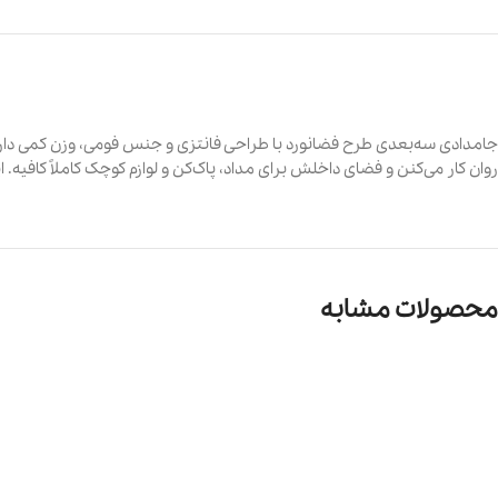
جامدادی سه‌بعدی طرح فضانورد با طراحی فانتزی و جنس فومی، وزن کمی داره
روان کار می‌کنن و فضای داخلش برای مداد، پاک‌کن و لوازم کوچک کاملاً کافیه
محصولات مشابه