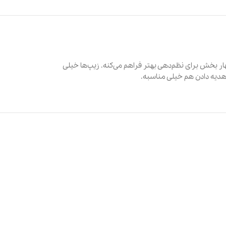
ر بخش برای نظم‌دهی بهتر فراهم می‌کنه. زیپ‌ها خیلی
 هدیه دادن هم خیلی مناسبه.