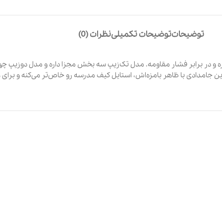
توضیحات
توضیحات تکمیلی
نظرات (0)
 و در برابر فشار مقاومه. مدل تک‌زیپ سه بخش مجزا داره و مدل دوزیپ چها
. این جامدادی با ظاهر بامزه‌اش، استایل کیف مدرسه رو خاص‌تر می‌کنه و برای