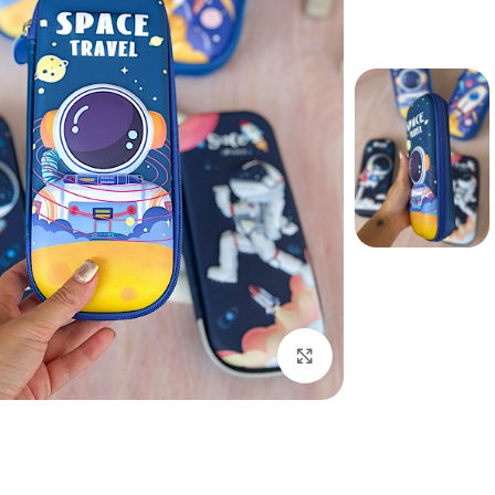
بزرگنمایی تصویر