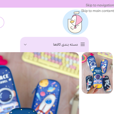
Skip to navigation
Skip to main content
دسته بندی کالاها