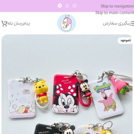
Skip to navigation
Skip to main content
پیگیری سفارش
پیام‌رسان‌ بله
ناموجود