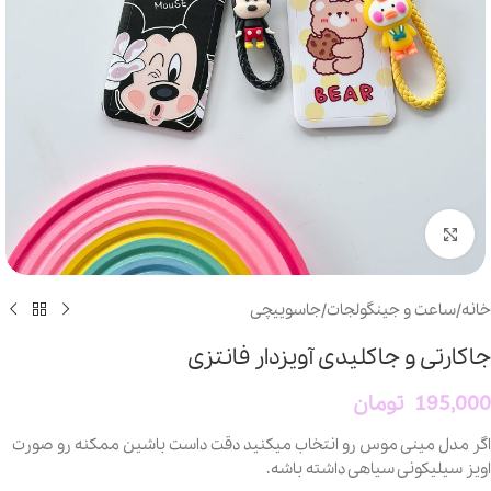
بزرگنمایی تصویر
خانه
/
ساعت و جینگولجات
/
جاسوییچی
جاکارتی و جاکلیدی آویزدار فانتزی
195,000
تومان
اگر مدل مینی موس رو انتخاب میکنید دقت داست باشین ممکنه رو صورت
اویز سیلیکونی سیاهی داشته باشه.