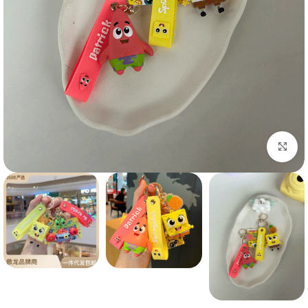
بزرگنمایی تصویر