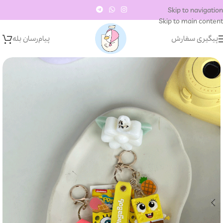
Skip to navigation
Skip to main content
پیگیری سفارش
پیام‌رسان‌ بله