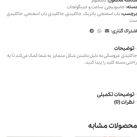
شناسه محصول:
نامعلوم
دسته:
جاسوییچی
,
ساعت و جینگولجات
برچسب:
باب اسفنجی
,
پاتریک
,
جاکلیدی
,
جاکلیدی باب اسفنجی
,
جاکلیدی
ست
اشتراک گذاری:
توضیحات
جاکلیدی عروسکی به دلیل داشتن شکل متمایز به شما کمک می‌کند تا به
راحتی دسته کلید را پیدا کنید.
توضیحات تکمیلی
نظرات (0)
محصولات مشابه