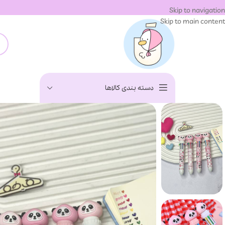
Skip to navigation
Skip to main content
دسته بندی کالاها