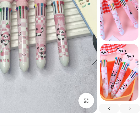
بزرگنمایی تصویر