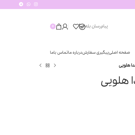
پیام‌رسان‌ بله
0
صفحه اصلی
پیگیری سفارش
درباره ما
تماس باما