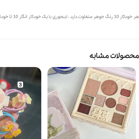
هر خودکار 10 رنگ جوهر متفاوت دارد ، اینجوری با یک خودکار انگار 10 تا خودکار همراهتون دارید
محصولات مشابه