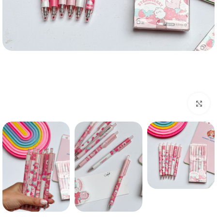
بزرگنمایی تصویر