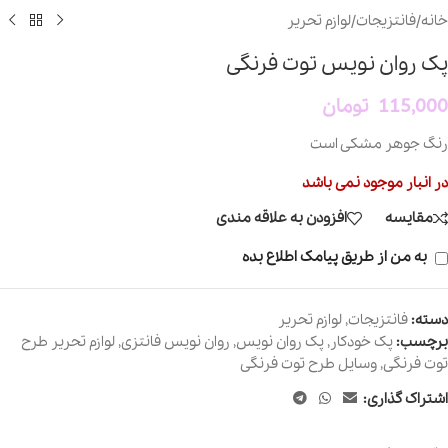
خانه
/
فانتزیجات
/
لوازم تحریر
پک روان نویس توت فرنگی
115,000
تومان
رنگ جوهر مشکی است
در انبار موجود نمی باشد
مقایسه
افزودن به علاقه مندی
به من از طریق پیامک اطلاع بده
دسته:
فانتزیجات
,
لوازم تحریر
برچسب:
پک خودکار
,
پک روان نویس
,
روان نویس فانتزی
,
لوازم تحریر طرح
توت فرنگی
,
وسایل طرح توت فرنگی
اشتراک گذاری: