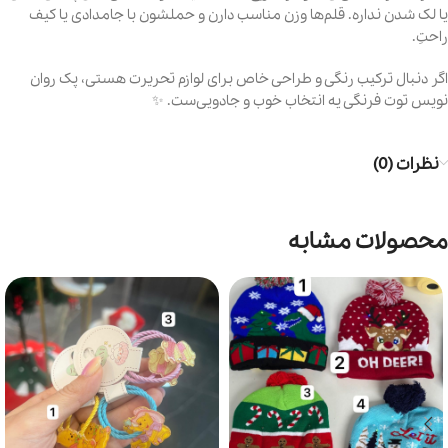
یا لک شدن نداره. قلم‌ها وزن مناسب دارن و حملشون با جامدادی یا کیف
راحت‌ِ.
اگر دنبال ترکیب رنگی و طراحی خاص برای لوازم تحریرت هستی، پک روان
نویس توت فرنگی یه انتخاب خوب و جادویی‌ست. ✨
نظرات (0)
محصولات مشابه