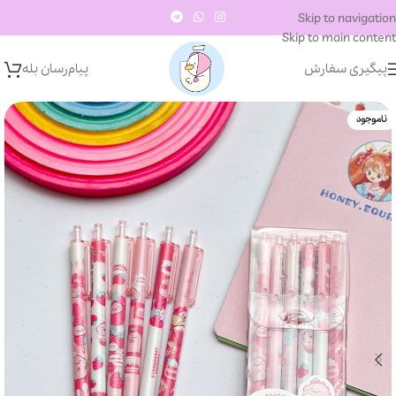
Skip to navigation
Skip to main content
پیگیری سفارش
پیام‌رسان‌ بله
ناموجود