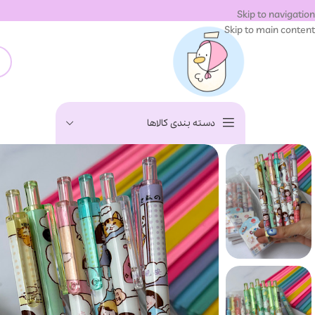
Skip to navigation
Skip to main content
دسته بندی کالاها