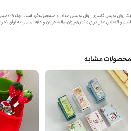
پک روان
است و انتخابی عالی برای دانش‌آموزان، دانشجویان و علاقه‌مندان به لوازم 
محصولات مشابه