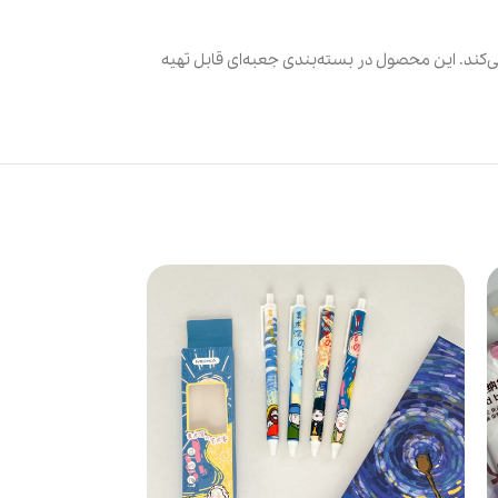
 و بدون قطعی را تضمین می‌کند. این محصول در بسته‌بندی جعبه‌ای قابل تهیه