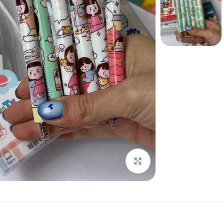
بزرگنمایی تصویر