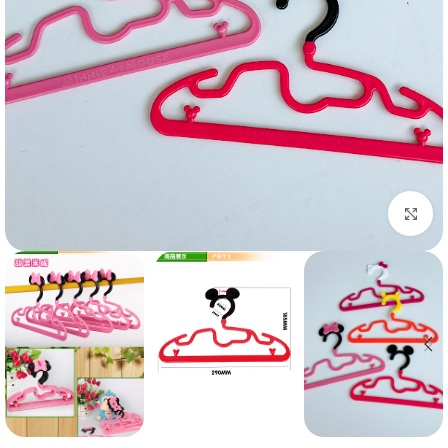
بزرگنمایی تصویر