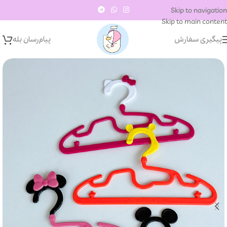
Skip to navigation
Skip to main content
پیگیری سفارش
پیام‌رسان‌ بله