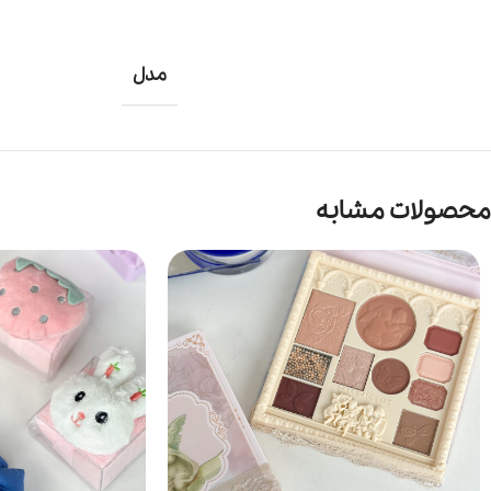
مدل
محصولات مشابه