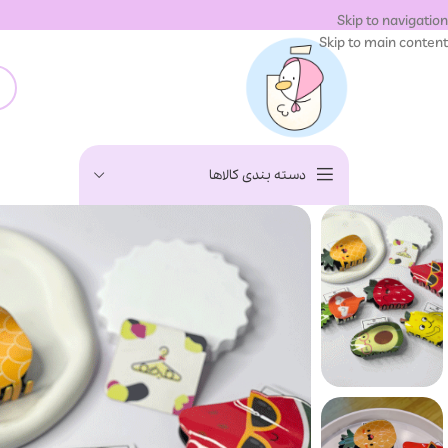
Skip to navigation
Skip to main content
دسته بندی کالاها