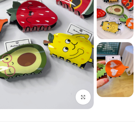
بزرگنمایی تصویر