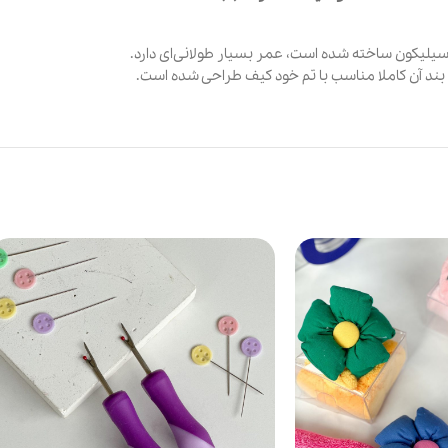
 سیلیکون ساخته شده است، عمر بسیار طولانی‌ای دارد.
د آن کاملا مناسب با تم خود کیف طراحی شده است.