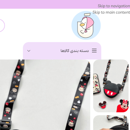
Skip to navigation
Skip to main content
دسته بندی کالاها