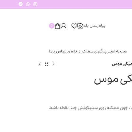
پیام‌رسان‌ بله
0
صفحه اصلی
پیگیری سفارش
درباره ما
تماس باما
میکی موس
کی موس
چون ممکنه روی سیلیکونش چند نقطه باشه.