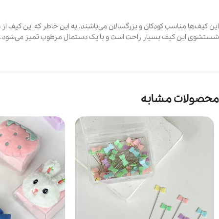
این کیف‌ها مناسب کودکان و بزرگسالان می‌باشند. به این خاطر که این کیف از
شستشوی این کیف بسیار راحت است و با یک دستمال مرطوب تمیز می‌شود. بن
محصولات مشابه