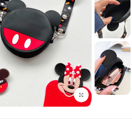
بزرگنمایی تصویر