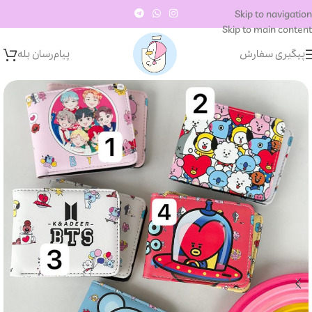
Skip to navigation
Skip to main content
پیگیری سفارش
پیام‌رسان‌ بله