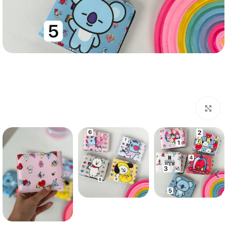
بزرگنمایی تصویر