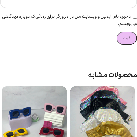
ذخیره نام، ایمیل و وبسایت من در مرورگر برای زمانی که دوباره دیدگاهی
می‌نویسم.
محصولات مشابه