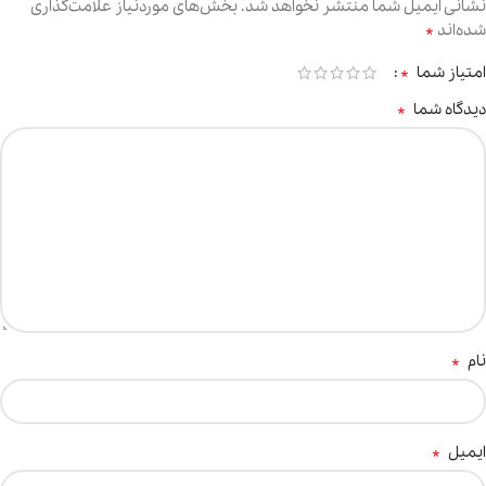
نشانی ایمیل شما منتشر نخواهد شد.
بخش‌های موردنیاز علامت‌گذاری
*
شده‌اند
*
امتیاز شما
*
دیدگاه شما
*
نام
*
ایمیل