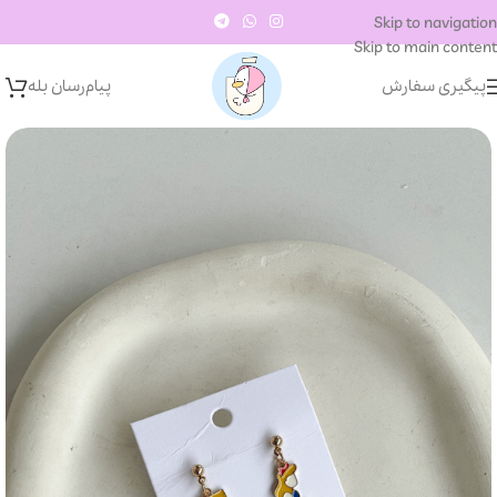
Skip to navigation
Skip to main content
پیگیری سفارش
پیام‌رسان‌ بله