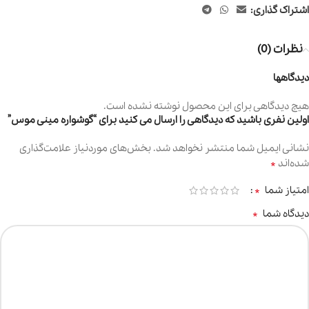
اشتراک گذاری:
نظرات (0)
دیدگاهها
هیچ دیدگاهی برای این محصول نوشته نشده است.
اولین نفری باشید که دیدگاهی را ارسال می کنید برای “گوشواره مینی موس”
نشانی ایمیل شما منتشر نخواهد شد.
بخش‌های موردنیاز علامت‌گذاری
*
شده‌اند
*
امتیاز شما
*
دیدگاه شما