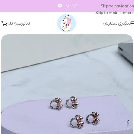
Skip to navigation
Skip to main content
پیگیری سفارش
پیام‌رسان‌ بله