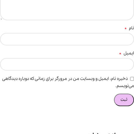
*
نام
*
ایمیل
ذخیره نام، ایمیل و وبسایت من در مرورگر برای زمانی که دوباره دیدگاهی
می‌نویسم.