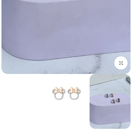
بزرگنمایی تصویر